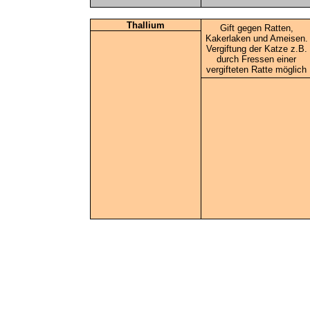
Thallium
Gift gegen Ratten,
Kakerlaken und Ameisen.
Vergiftung der Katze z.B.
durch Fressen einer
vergifteten Ratte möglich