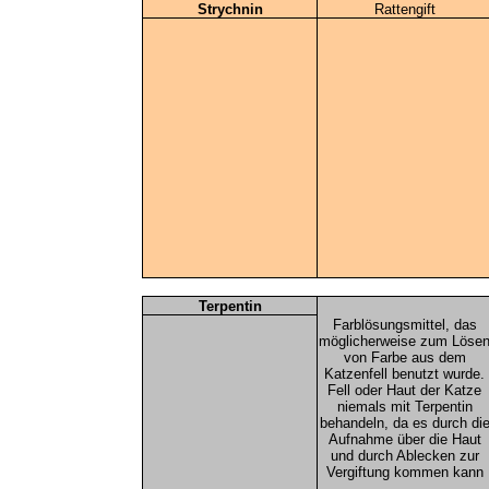
Strychnin
Rattengift
Terpentin
Farblösungsmittel, das
möglicherweise zum Löse
von Farbe aus dem
Katzenfell benutzt wurde.
Fell oder Haut der Katze
niemals mit Terpentin
behandeln, da es durch di
Aufnahme über die Haut
und durch Ablecken zur
Vergiftung kommen kann