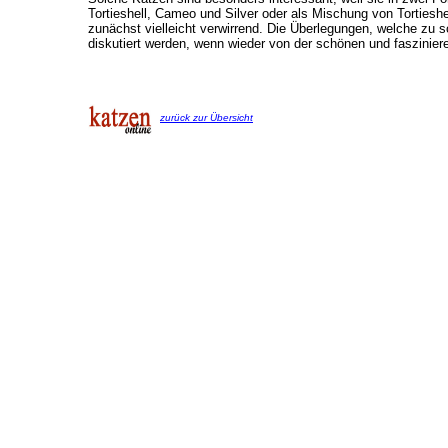
Tortieshell, Cameo und Silver oder als Mischung von Torties
zunächst vielleicht verwirrend. Die Überlegungen, welche zu s
diskutiert werden, wenn wieder von der schönen und faszini
zurück zur Übersicht