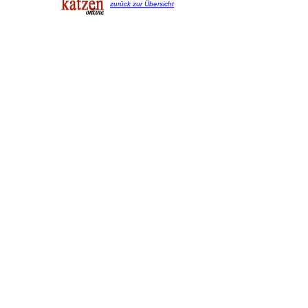
zurück zur Übersicht